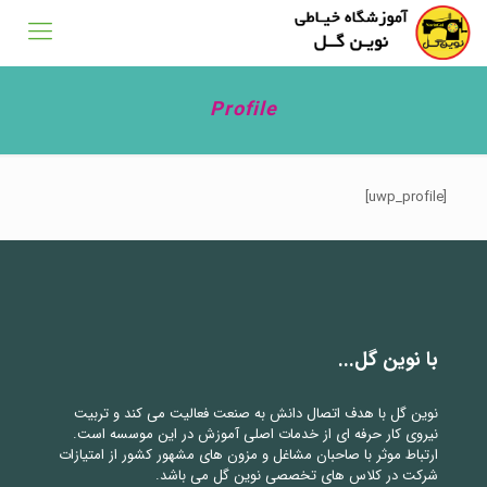
Profile
[uwp_profile]
با نوین گل...
نوین گل با هدف اتصال دانش به صنعت فعالیت می کند و تربیت
نیروی کار حرفه ای از خدمات اصلی آموزش در این موسسه است.
ارتباط موثر با صاحبان مشاغل و مزون های مشهور کشور از امتیازات
شرکت در کلاس های تخصصی نوین گل می باشد.