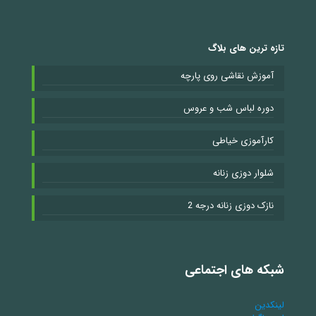
تازه ترین های بلاگ
آموزش نقاشی روی پارچه
دوره لباس شب و عروس
کارآموزی خیاطی
شلوار دوزی زنانه
نازک دوزی زنانه درجه 2
شبکه های اجتماعی
لینکدین